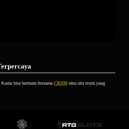
Terpercaya
rn. Kamu bisa bermain bersama
CRS99
situs slot resmi yang