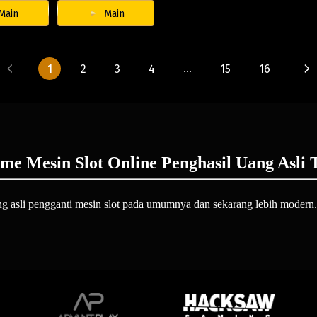
Main
Main
1
2
3
4
15
16
...
e Mesin Slot Online Penghasil Uang Asli 
uang asli pengganti mesin slot pada umumnya dan sekarang lebih mode