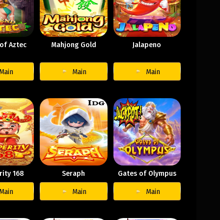
of Aztec
Mahjong Gold
Jalapeno
Main
Main
Main
rity 168
Seraph
Gates of Olympus
Main
Main
Main