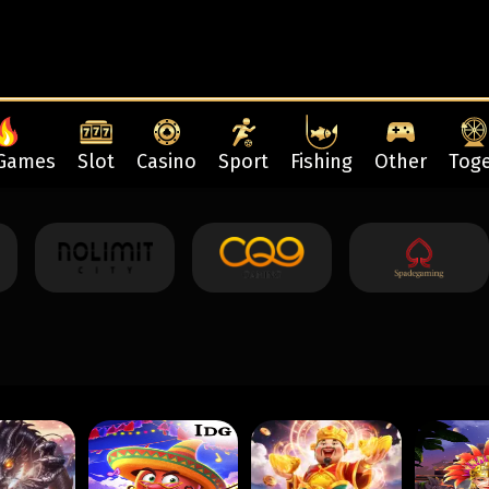
 Games
Slot
Casino
Sport
Fishing
Other
Tog