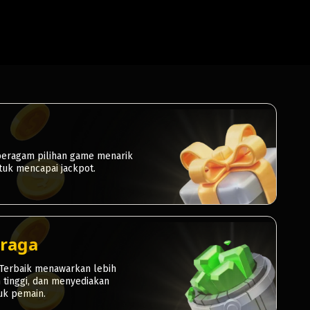
beragam pilihan game menarik
uk mencapai jackpot.
hraga
Terbaik menawarkan lebih
 tinggi, dan menyediakan
uk pemain.