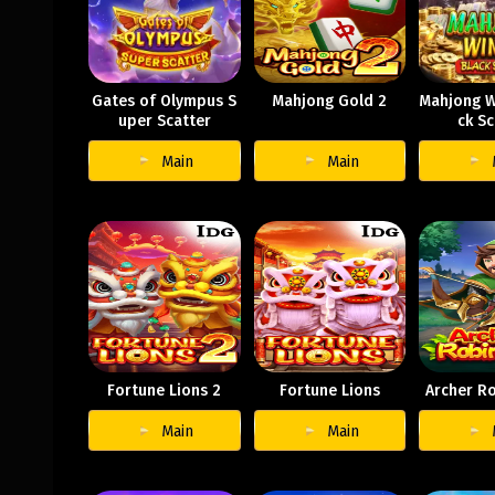
Gates of Olympus S
Mahjong Gold 2
Mahjong Wi
uper Scatter
ck Sc
Main
Main
Fortune Lions 2
Fortune Lions
Archer R
Main
Main